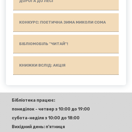
ДОРОГА ДО ЛЕСІ
КОНКУРС: ПОЕТИЧНА ЗИМА МИКОЛИ СОМА
БІБЛІОМОБІЛЬ "ЧИТАЙ"!
КНИЖКИ ВСЛІД: АКЦІЯ
Бібліотека працює:
понеділок - четвер з 10:00 до 19:00
субота-неділя з 10:00 до 18:00
Вихідний день: п'ятниця