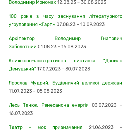
Володимир Мономах
12.08.23 – 30.08.2023
100 років з часу заснування літературного
угруповання «Гарт»
07.08.23 – 10.09.2023
Архітектор Володимир Гнатович
Заболотний
01.08.23 – 16.08.2023
Книжково-ілюстративна виставка “Данило
Демуцький”
17.07.2023 – 30.07.2023
Ярослав Мудрий. Будівничий великої держави
11.07.2023 – 05.08.2023
Лесь Танюк. Ренесансна енергія
03.07.2023 –
16.07.2023
Театр – моє призначення
21.06.2023 –