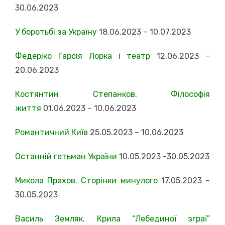
30.06.2023
У боротьбі за Україну
18.06.2023 – 10.07.2023
Федеріко Гарсія Лорка і театр
12.06.2023 –
20.06.2023
Костянтин Степанков. Філософія
життя
01.06.2023 – 10.06.2023
Романтичний Київ
25.05.2023 – 10.06.2023
Останній гетьман України
10.05.2023 -30.05.2023
Микола Прахов. Сторінки минулого
17.05.2023 –
30.05.2023
Василь Земляк. Крила “Лебединої зграї”