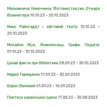
Мальовнича Німеччина. Фотомистецтво Отмара
Візенеггера
10.10.23 – 25.10.2023
Макс Райнгардт і світовий театр
10.10.23 –
20.10.2023
Михайло Жук. Живописець. Графік. Педагог
01.10.23 – 10.10.2023
Цікаві факти про бібліотеки
28.09.23 – 30.10.2023
Марко Терещенко
17.09.23 – 30.09.2023
Борис Великий
01.09.23 – 16.09.2023
Поетеса української сцени
17.08.23 – 30.08.2023