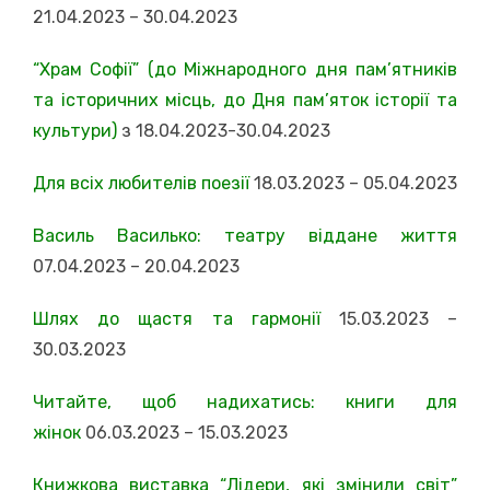
21.04.2023 – 30.04.2023
“Храм Софії” (до Міжнародного дня пам’ятників
та історичних місць, до Дня пам’яток історії та
культури)
з 18.04.2023-30.04.2023
Для всіх любителів поезії
18.03.2023 – 05.04.2023
Василь Василько: театру віддане життя
07.04.2023 – 20.04.2023
Шлях до щастя та гармонії
15.03.2023 –
30.03.2023
Читайте, щоб надихатись: книги для
жінок
06.03.2023 – 15.03.2023
Книжкова виставка “Лідери, які змінили світ”