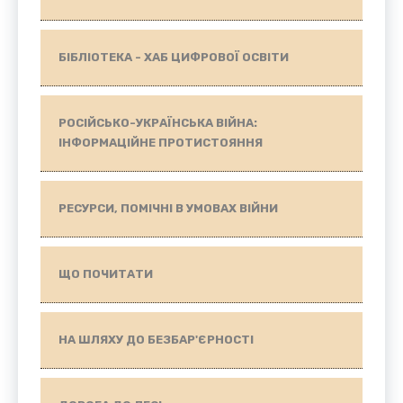
БІБЛІОТЕКА - ХАБ ЦИФРОВОЇ ОСВІТИ
РОСІЙСЬКО-УКРАЇНСЬКА ВІЙНА:
ІНФОРМАЦІЙНЕ ПРОТИСТОЯННЯ
РЕСУРСИ, ПОМІЧНІ В УМОВАХ ВІЙНИ
ЩО ПОЧИТАТИ
НА ШЛЯХУ ДО БЕЗБАР'ЄРНОСТІ