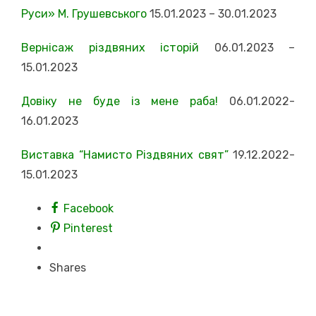
Руси» М. Грушевського
15.01.2023 – 30.01.2023
Вернісаж різдвяних історій
06.01.2023 –
15.01.2023
Довіку не буде із мене раба!
06.01.2022-
16.01.2023
Виставка “Намисто Різдвяних свят”
19.12.2022-
15.01.2023
Facebook
Pinterest
Shares