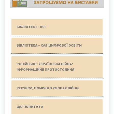
БІБЛІОТЕЦІ - 80!
БІБЛІОТЕКА - ХАБ ЦИФРОВОЇ ОСВІТИ
РОСІЙСЬКО-УКРАЇНСЬКА ВІЙНА:
ІНФОРМАЦІЙНЕ ПРОТИСТОЯННЯ
РЕСУРСИ, ПОМІЧНІ В УМОВАХ ВІЙНИ
ЩО ПОЧИТАТИ